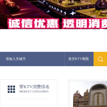
真空KTV查询
荤KTV消费排名
PRODUCT CATEGORIES