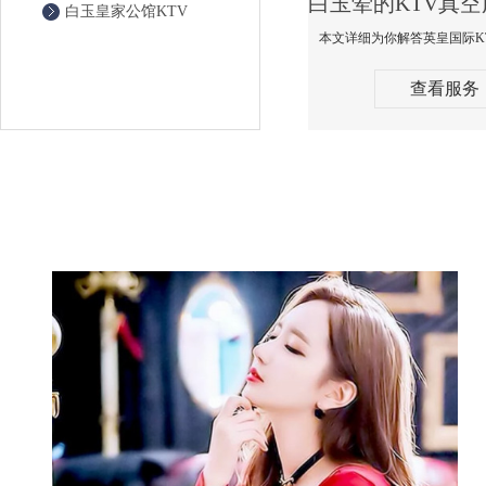
白玉皇家公馆KTV
查看服务