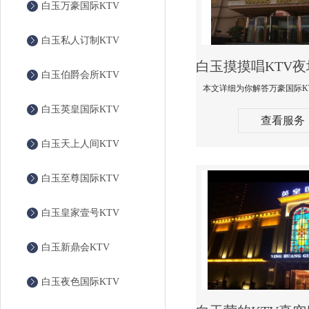
白玉万豪国际KTV
白玉私人订制KTV
白玉伯爵会所KTV
白玉英皇国际KTV
查看服务
白玉天上人间KTV
白玉至尊国际KTV
白玉皇家壹号KTV
白玉新鼎会KTV
白玉夜色国际KTV