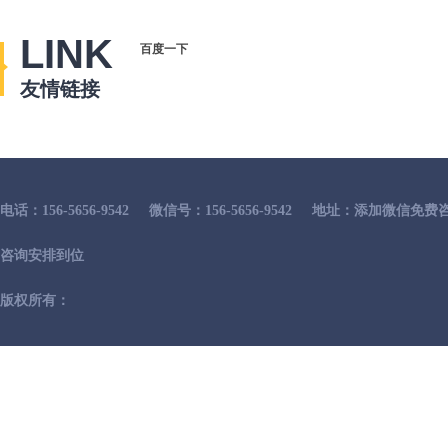
LINK
百度一下
友情链接
电话：156-5656-9542
微信号：156-5656-9542
地址：添加微信免费咨
咨询安排到位
版权所有：