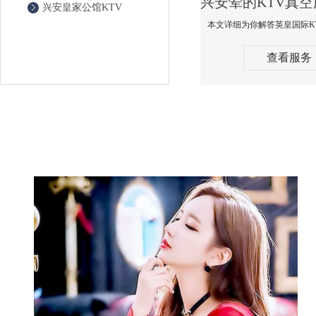
兴安皇家公馆KTV
查看服务