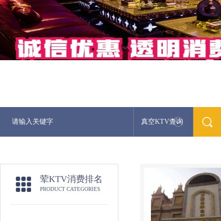
真空KTV查询
荤KTV消费排名
PRODUCT CATEGORIES