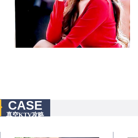
CASE
真空KTV攻略