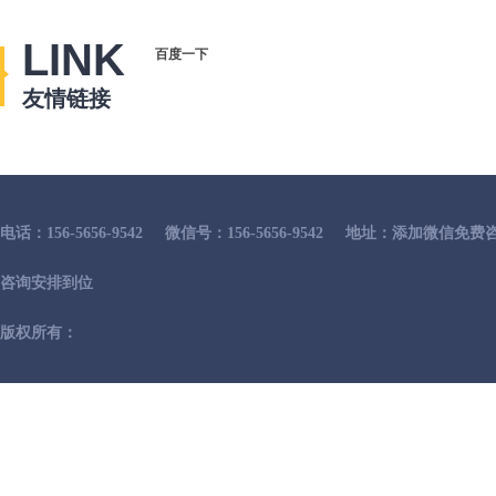
LINK
百度一下
友情链接
电话：156-5656-9542
微信号：156-5656-9542
地址：添加微信免费咨
咨询安排到位
版权所有：