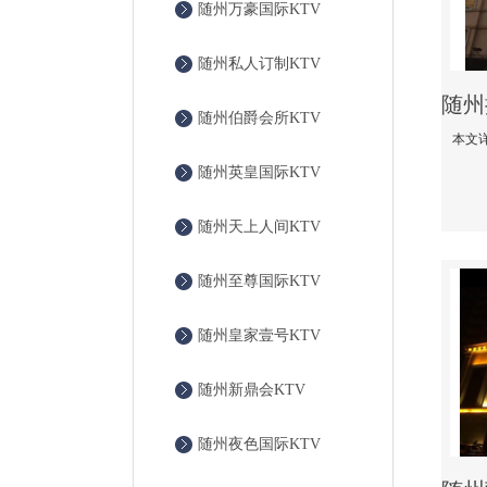
随州万豪国际KTV
随州私人订制KTV
随州伯爵会所KTV
随州英皇国际KTV
随州天上人间KTV
随州至尊国际KTV
随州皇家壹号KTV
随州新鼎会KTV
随州夜色国际KTV