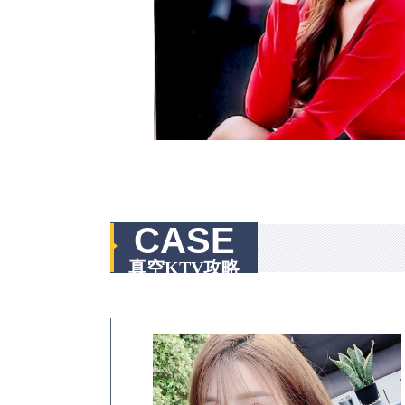
CASE
真空KTV攻略