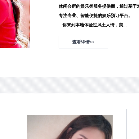
休闲会所的娱乐类服务提供商，通过基于
专注专业、智能便捷的娱乐预订平台。
你来到本地体验过风土人情，美...
查看详情>>