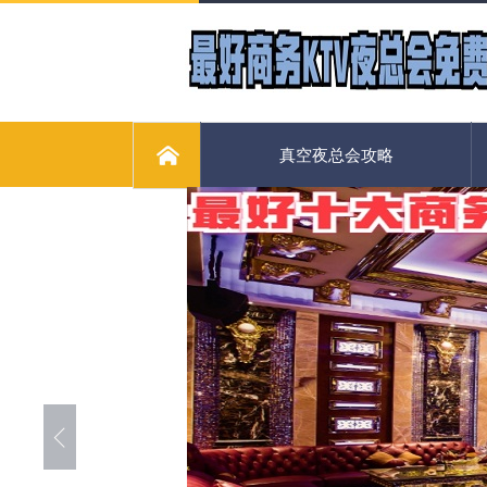
真空夜总会攻略