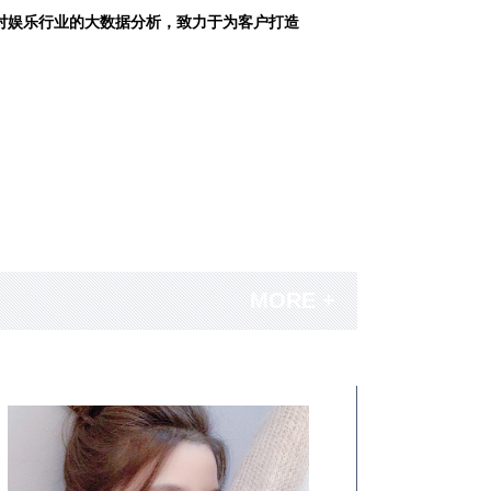
对娱乐行业的大数据分析，致力于为客户打造
MORE +