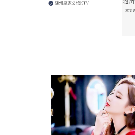
随州皇家公馆KTV