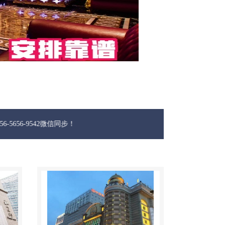
42微信同步！