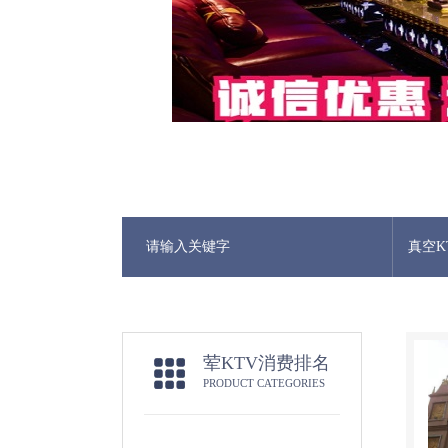
真空K
荤KTV消费排名
PRODUCT CATEGORIES