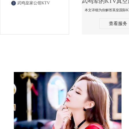
武鸣皇家公馆KTV
查看服务