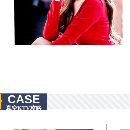
CASE
真空KTV攻略