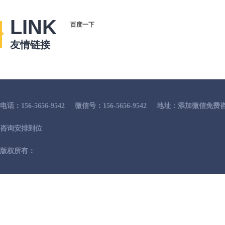
LINK
百度一下
友情链接
电话：156-5656-9542
微信号：156-5656-9542
地址：添加微信免费咨
咨询安排到位
版权所有：