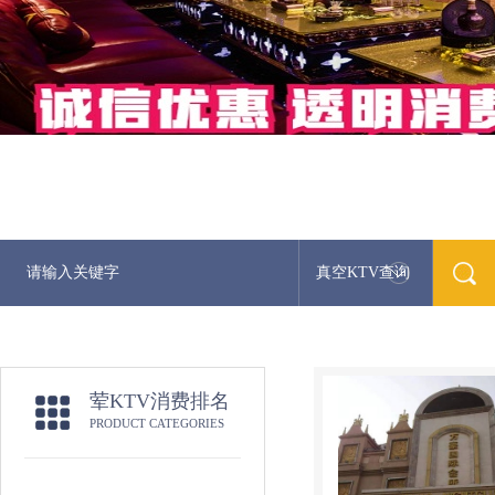
真空KTV查询
荤KTV消费排名
PRODUCT CATEGORIES