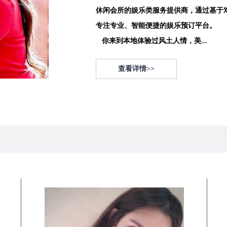
休闲会所的娱乐类服务提供商，通过基于
专注专业、智能便捷的娱乐预订平台。
你来到本地体验过风土人情，美...
查看详情>>