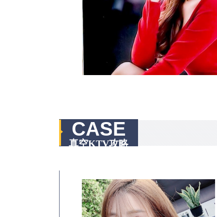
CASE
真空KTV攻略