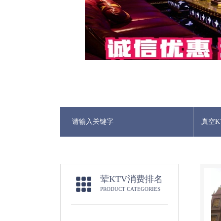
真空K
荤KTV消费排名
PRODUCT CATEGORIES