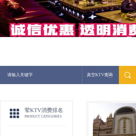
真空KTV查询
最新荤
荤KTV消费排名
PRODUCT CATEGORIES