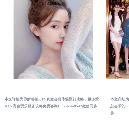
怀化荤KTV真空夜总会服务体验预订必看攻略
本文详细为你解答荤KTV真空会所体验预订攻略，更多荤
本文详细为
KTV高台玩乐服务攻略免费咨询156-5656-9542微信同步！
总会荤的KT
步！