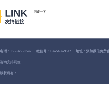
LINK
百度一下
友情链接
电话：156-5656-9542
微信号：156-5656-9542
地址：添加微信免费咨
咨询安排到位
版权所有：