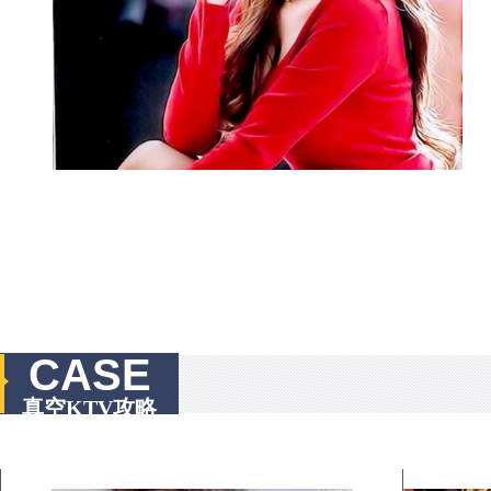
CASE
真空KTV攻略