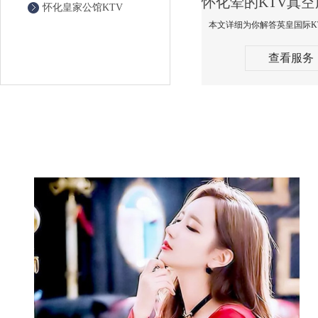
怀化皇家公馆KTV
查看服务