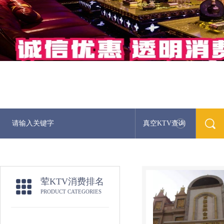
真空KTV查询
荤KTV消费排名
PRODUCT CATEGORIES