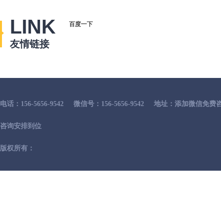
LINK
百度一下
友情链接
电话：156-5656-9542
微信号：156-5656-9542
地址：添加微信免费咨
咨询安排到位
版权所有：