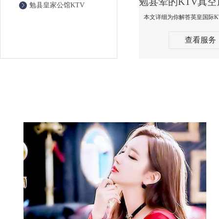
勉县皇家公馆KTV
查看服务