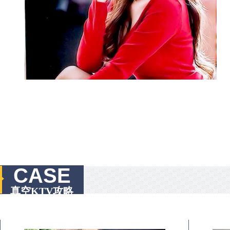
CASE
真空KTV攻略