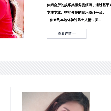
休闲会所的娱乐类服务提供商，通过基于
专注专业、智能便捷的娱乐预订平台。
你来到本地体验过风土人情，美...
查看详情>>