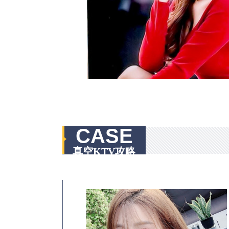
CASE
真空KTV攻略