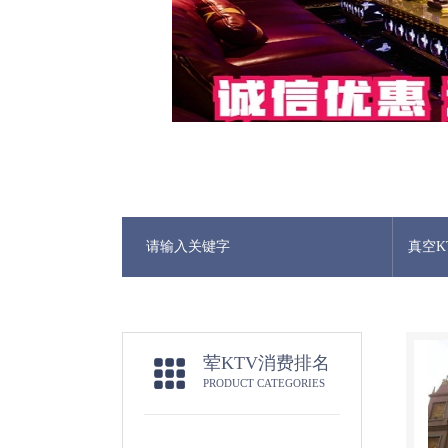
真空K
荤KTV消费排名
PRODUCT CATEGORIES