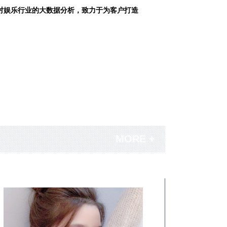
对娱乐行业的大数据分析，致力于为客户打造
MORE +