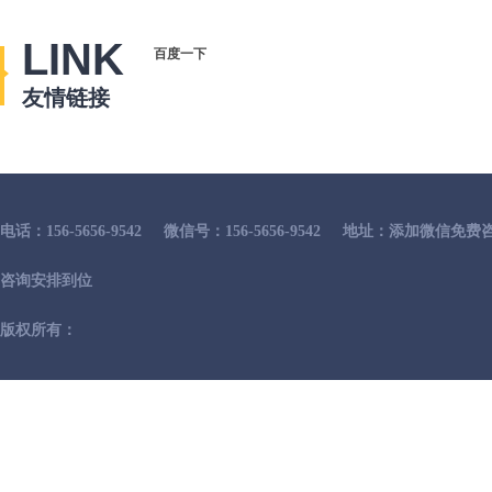
LINK
百度一下
友情链接
电话：156-5656-9542
微信号：156-5656-9542
地址：添加微信免费咨
咨询安排到位
版权所有：