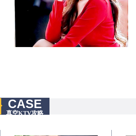
CASE
真空KTV攻略