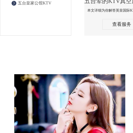
五台皇家公馆KTV
查看服务