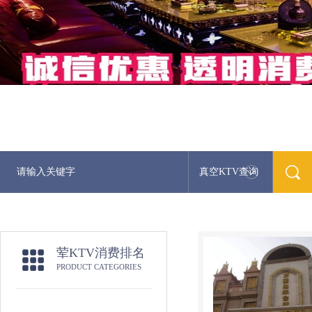
真空KTV查询
荤KTV消费排名
PRODUCT CATEGORIES