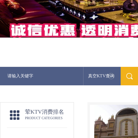
真空KTV查询
荤KTV消费排名
PRODUCT CATEGORIES