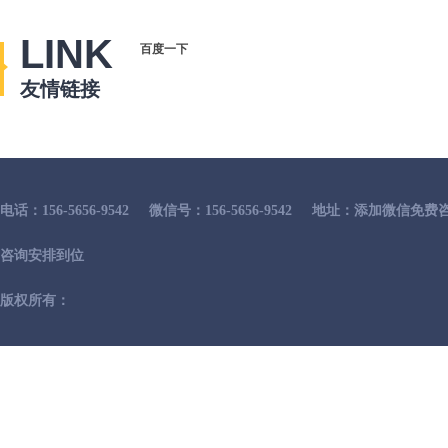
LINK
百度一下
友情链接
电话：156-5656-9542
微信号：156-5656-9542
地址：添加微信免费咨
咨询安排到位
版权所有：