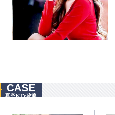
CASE
真空KTV攻略