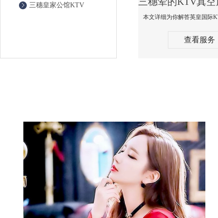
三穗皇家公馆KTV
查看服务