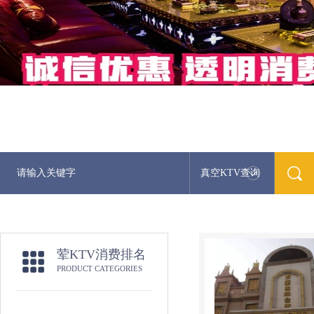
真空KTV查询
荤KTV消费排名
PRODUCT CATEGORIES