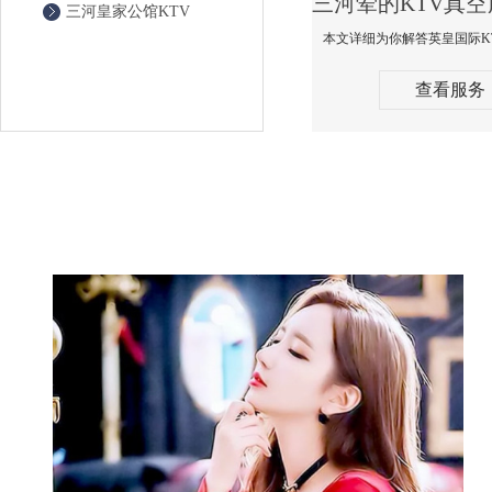
三河皇家公馆KTV
查看服务