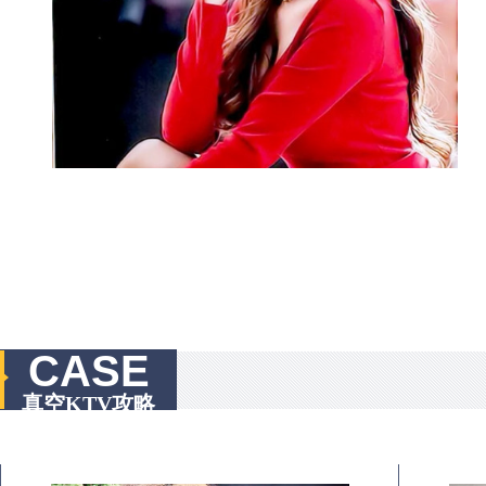
CASE
真空KTV攻略