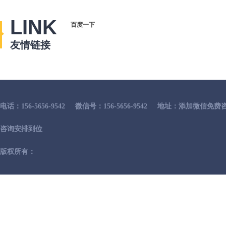
LINK
百度一下
友情链接
电话：156-5656-9542
微信号：156-5656-9542
地址：添加微信免费咨
咨询安排到位
版权所有：