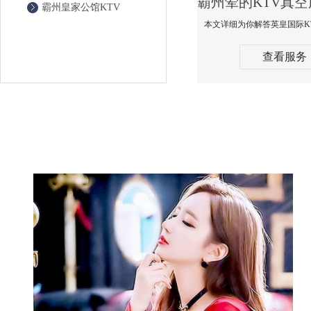
霸州皇家公馆KTV
查看服务