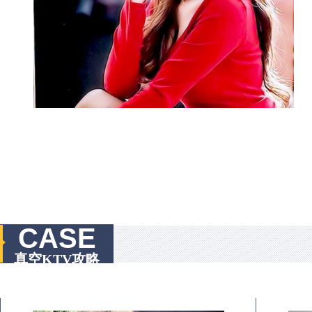
CASE
真空KTV攻略