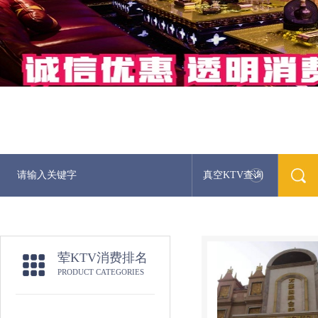
真空KTV查询
荤KTV消费排名
PRODUCT CATEGORIES