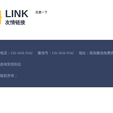
LINK
百度一下
友情链接
电话：156-5656-9542
微信号：156-5656-9542
地址：添加微信免费咨
咨询安排到位
版权所有：