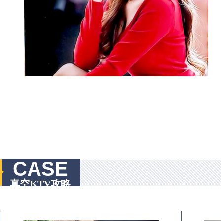
CASE
真空KTV攻略