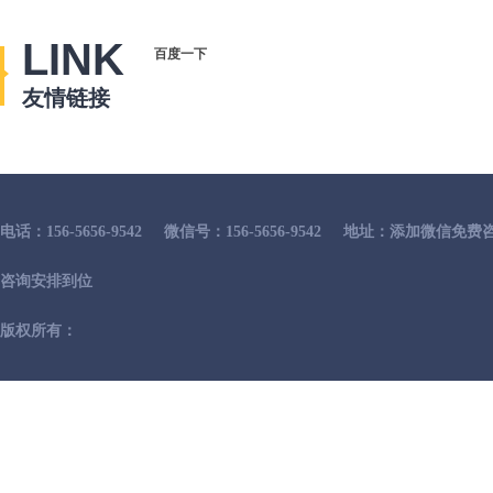
LINK
百度一下
友情链接
电话：156-5656-9542
微信号：156-5656-9542
地址：添加微信免费咨
咨询安排到位
版权所有：