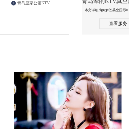
青岛皇家公馆KTV
查看服务