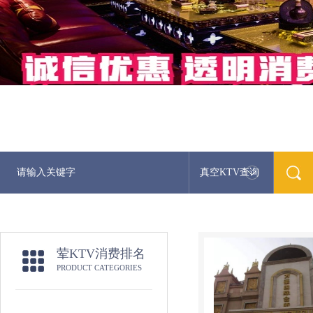
真空KTV查询
荤KTV消费排名
PRODUCT CATEGORIES