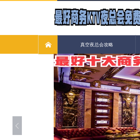
真空夜总会攻略