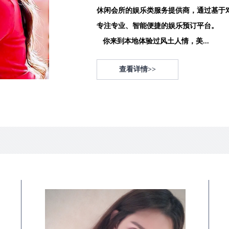
休闲会所的娱乐类服务提供商，通过基于
专注专业、智能便捷的娱乐预订平台。
你来到本地体验过风土人情，美...
查看详情>>