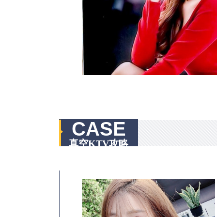
CASE
真空KTV攻略