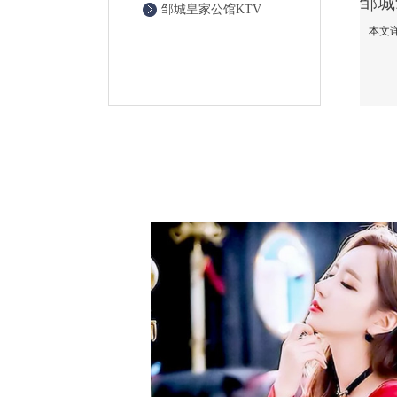
邹城皇家公馆KTV