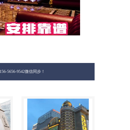
542微信同步！