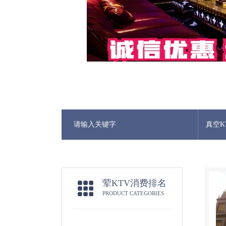
真空K
荤KTV消费排名
PRODUCT CATEGORIES