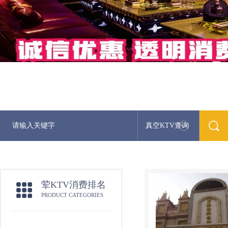
真空KTV查询
荤KTV消费排名
PRODUCT CATEGORIES