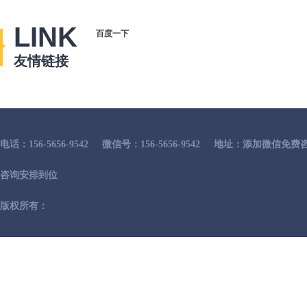
LINK
百度一下
友情链接
电话：156-5656-9542
微信号：156-5656-9542
地址：添加微信免费咨
咨询安排到位
版权所有：