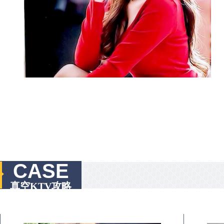
CASE
真空KTV攻略