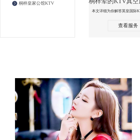
桐梓皇家公馆KTV
查看服务