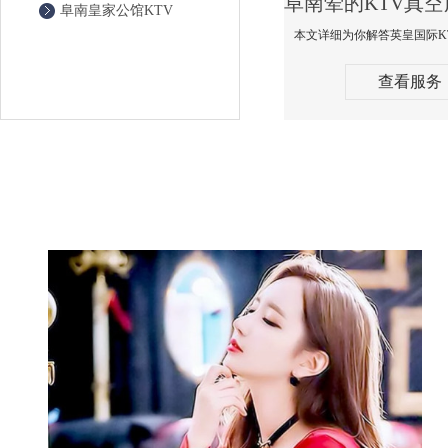
阜南皇家公馆KTV
查看服务