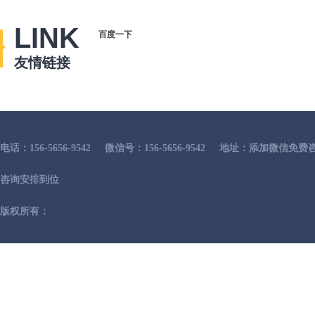
LINK
百度一下
友情链接
电话：156-5656-9542
微信号：156-5656-9542
地址：添加微信免费咨
咨询安排到位
版权所有：