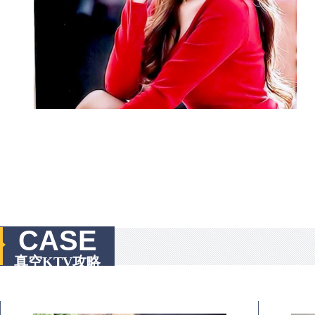
CASE
真空KTV攻略