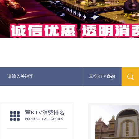
真空KTV查询
荤KTV消费排名
PRODUCT CATEGORIES