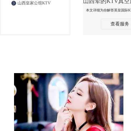
山西皇家公馆KTV
查看服务