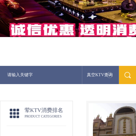
真空KTV查询
荤KTV消费排名
PRODUCT CATEGORIES