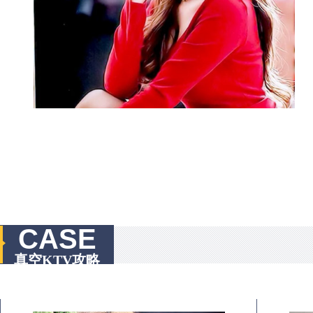
CASE
真空KTV攻略