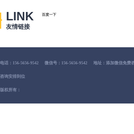
LINK
百度一下
友情链接
电话：156-5656-9542
微信号：156-5656-9542
地址：添加微信免费咨
咨询安排到位
版权所有：