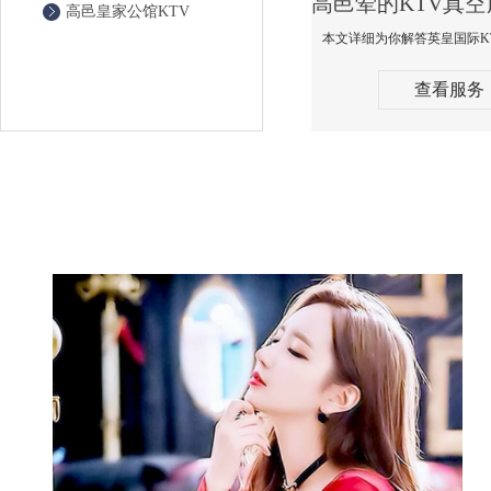
高邑皇家公馆KTV
查看服务