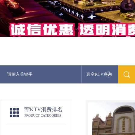
真空KTV查询
荤KTV消费排名
PRODUCT CATEGORIES