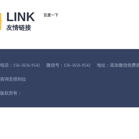
LINK
百度一下
友情链接
电话：156-5656-9542
微信号：156-5656-9542
地址：添加微信免费咨
咨询安排到位
版权所有：