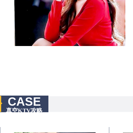
CASE
真空KTV攻略