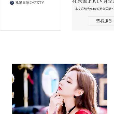
礼泉皇家公馆KTV
查看服务