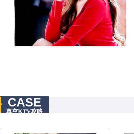
CASE
真空KTV攻略