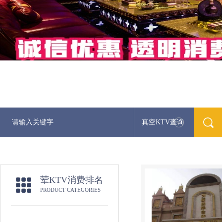
真空KTV查询
荤KTV消费排名
PRODUCT CATEGORIES