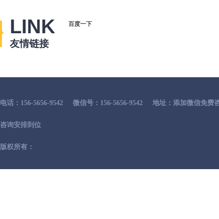
LINK
百度一下
友情链接
电话：156-5656-9542
微信号：156-5656-9542
地址：添加微信免费咨
咨询安排到位
版权所有：