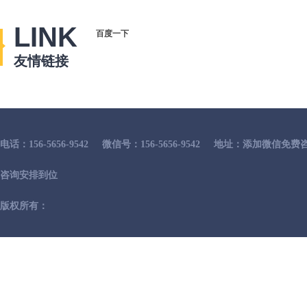
LINK
百度一下
友情链接
电话：156-5656-9542
微信号：156-5656-9542
地址：添加微信免费咨
咨询安排到位
版权所有：