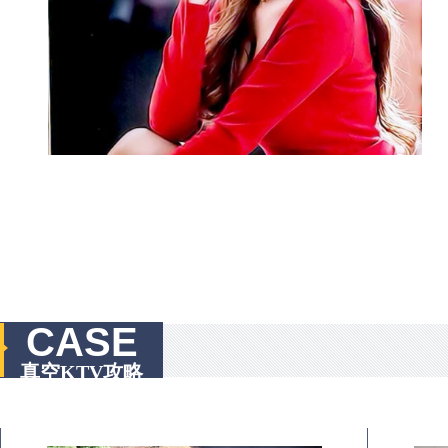
CASE
真空KTV攻略