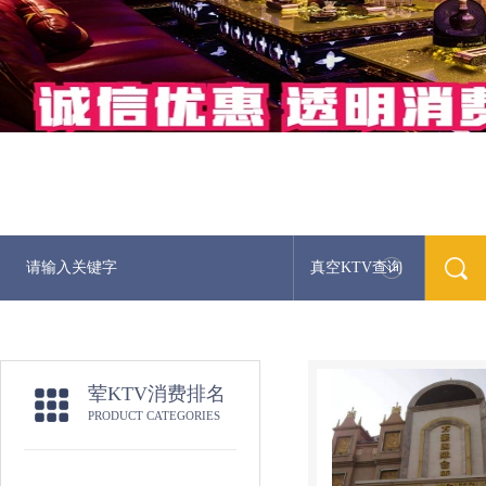
真空KTV查询
荤KTV消费排名
PRODUCT CATEGORIES