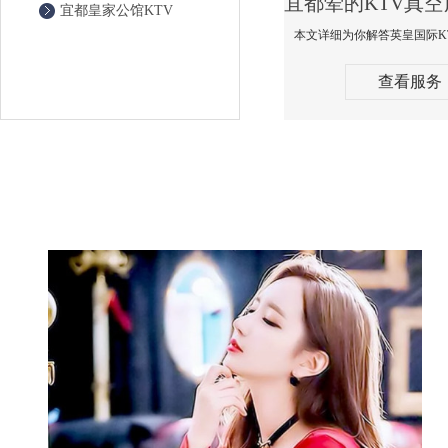
宜都皇家公馆KTV
查看服务