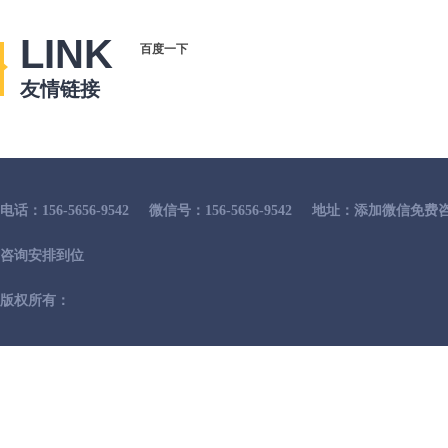
LINK
百度一下
友情链接
电话：156-5656-9542
微信号：156-5656-9542
地址：添加微信免费咨
咨询安排到位
版权所有：