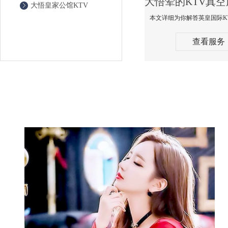
大悟皇家公馆KTV
查看服务