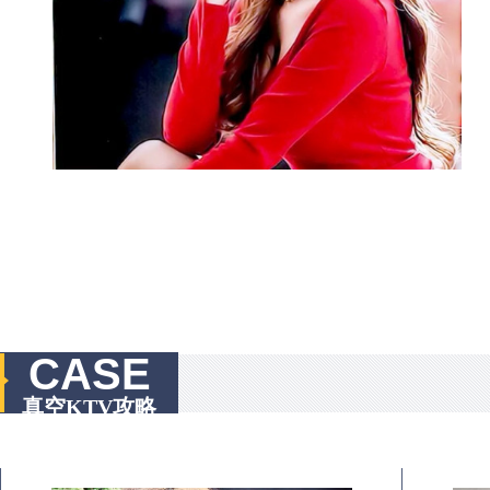
CASE
真空KTV攻略