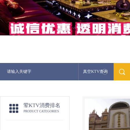
真空KTV查询
荤KTV消费排名
PRODUCT CATEGORIES