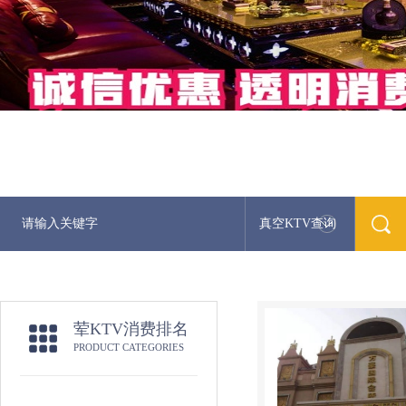
真空KTV查询
荤KTV消费排名
PRODUCT CATEGORIES