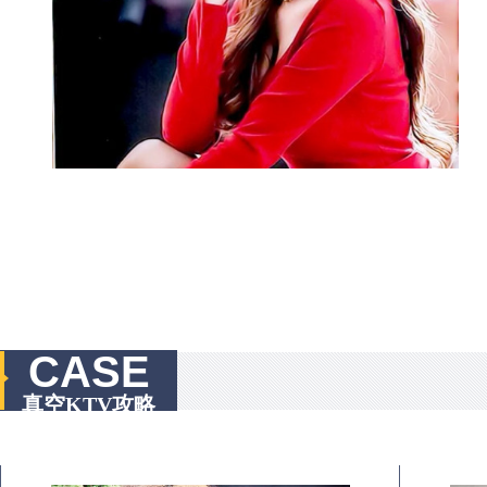
CASE
真空KTV攻略