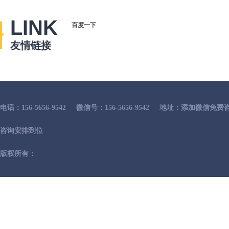
LINK
百度一下
友情链接
电话：156-5656-9542
微信号：156-5656-9542
地址：添加微信免费咨
咨询安排到位
版权所有：