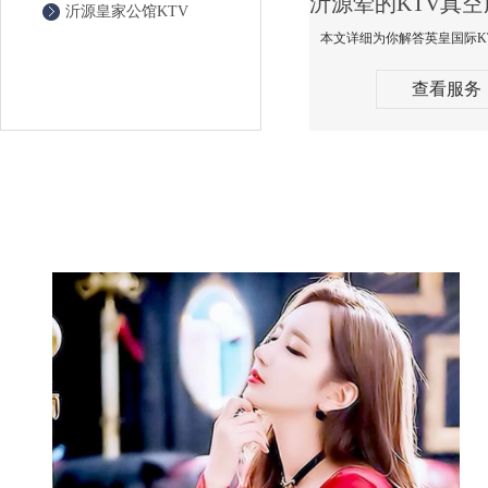
沂源皇家公馆KTV
查看服务