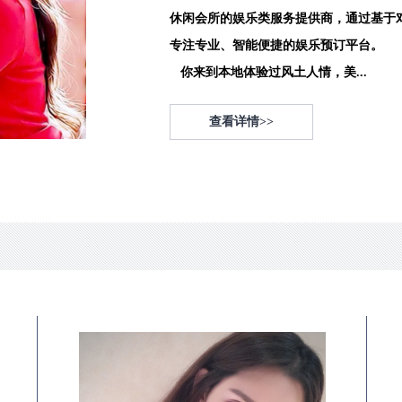
休闲会所的娱乐类服务提供商，通过基于
专注专业、智能便捷的娱乐预订平台。
你来到本地体验过风土人情，美...
查看详情>>