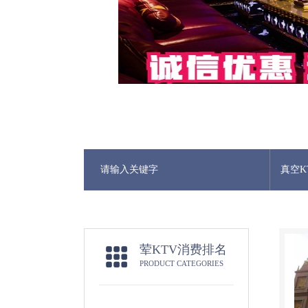
真空K
荤KTV消费排名
PRODUCT CATEGORIES