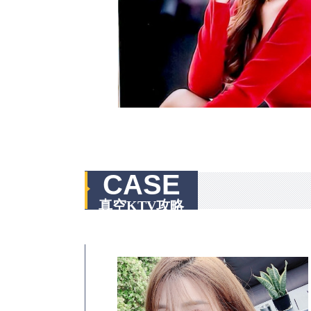
CASE
真空KTV攻略