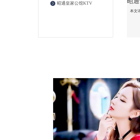
昭通皇家公馆KTV