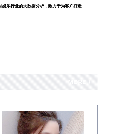
对娱乐行业的大数据分析，致力于为客户打造
MORE +