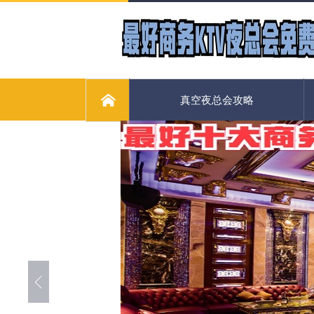
真空夜总会攻略