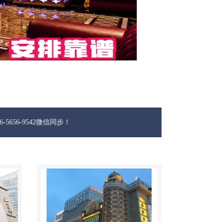
2微信同步！