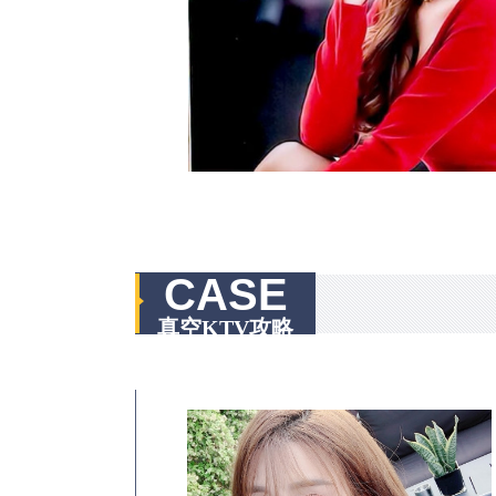
CASE
真空KTV攻略