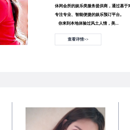
休闲会所的娱乐类服务提供商，通过基于
专注专业、智能便捷的娱乐预订平台。
你来到本地体验过风土人情，美...
查看详情>>