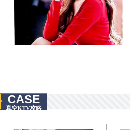
CASE
真空KTV攻略