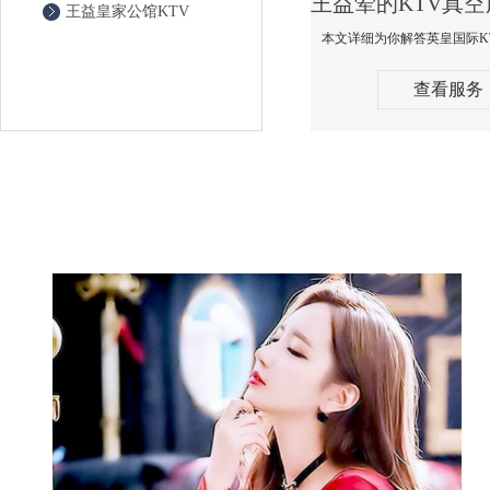
王益皇家公馆KTV
查看服务