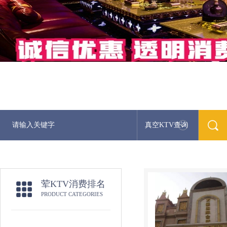
真空KTV查询
荤KTV消费排名
PRODUCT CATEGORIES