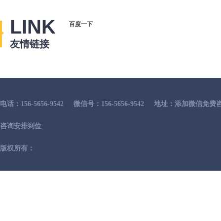
LINK
百度一下
友情链接
电话：156-5656-9542
微信号：156-5656-9542
地址：添加微信免费咨
咨询安排到位
版权所有：